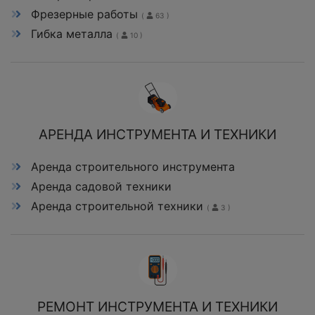
Фрезерные работы
(
63 )
Гибка металла
(
10 )
АРЕНДА ИНСТРУМЕНТА И ТЕХНИКИ
Аренда строительного инструмента
Аренда садовой техники
Аренда строительной техники
(
3 )
РЕМОНТ ИНСТРУМЕНТА И ТЕХНИКИ