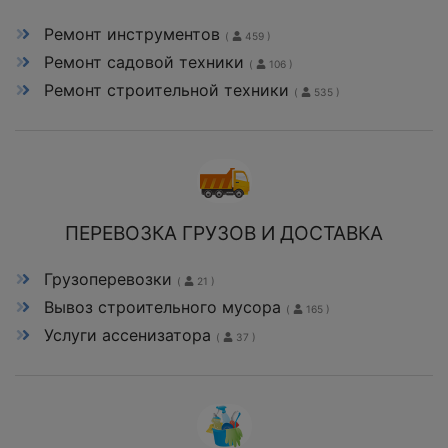
Ремонт инструментов
(
459 )
Ремонт садовой техники
(
106 )
Ремонт строительной техники
(
535 )
ПЕРЕВОЗКА ГРУЗОВ И ДОСТАВКА
Грузоперевозки
(
21 )
Вывоз строительного мусора
(
165 )
Услуги ассенизатора
(
37 )