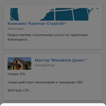
Компания "Капитал-Строй Юг"
Краснодар
Предоставляем строительные услуги на территории
Краснодарск...
Мастер "Михайлов Данил "
Екатеринбург
Скидка 15%
скидка действует пенсионерам и гражданам СВО
БPИГAДA СТР...