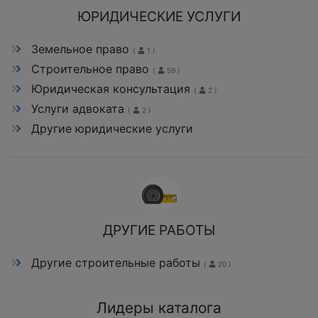
ЮРИДИЧЕСКИЕ УСЛУГИ
Земельное право
(
1 )
Строительное право
(
59 )
Юридическая консультация
(
2 )
Услуги адвоката
(
2 )
Другие юридические услуги
ДРУГИЕ РАБОТЫ
Другие строительные работы
(
20 )
Лидеры каталога