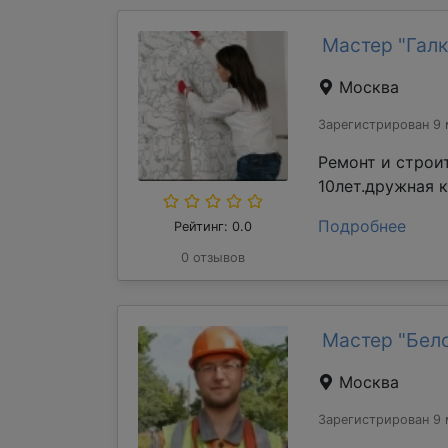
Мастер "Галк
Москва
Зарегистрирован 9 
Ремонт и строи
10лет.дружная 
Подробнее
Рейтинг: 0.0
0 отзывов
Мастер "Бел
Москва
Зарегистрирован 9 