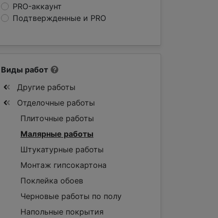
PRO-аккаунт
Подтвержденные и PRO
Виды работ
Другие работы
Отделочные работы
Плиточные работы
Малярные работы
Штукатурные работы
Монтаж гипсокартона
Поклейка обоев
Черновые работы по полу
Напольные покрытия