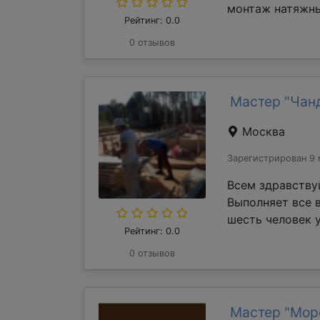
монтаж натяжны
Рейтинг: 0.0
0 отзывов
Мастер "Чан
Москва
Зарегистрирован 9 
Всем здравству
Выполняет все 
шесть человек у
Рейтинг: 0.0
0 отзывов
Мастер "Мор