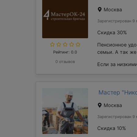
Москва
Зарегистрирован 9 
Скидка 30%
Пенсионное удо
семьи. А так ж
Рейтинг: 0.0
0 отзывов
Если за низкими
Мастер "Ник
Москва
Зарегистрирован 9 
Скидка 10%