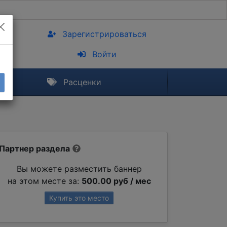
Зарегистрироваться
Войти
Расценки
Партнер раздела
Вы можете разместить баннер
на этом месте за:
500.00 руб / мес
Купить это место