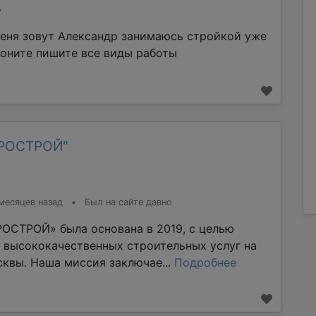
%
еня зовут Александр занимаюсь стройкой уже
воните пишите все виды работы
ТРОСТРОЙ"
месяцев назад
•
Был на сайте давно
ОСТРОЙ» была основана в 2019, с целью
 высококачественных строительных услуг на
квы. Наша миссия заключае...
Подробнее