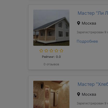
Мастер "Ли 
Москва
Зарегистрирован 9 
Подробнее
Рейтинг: 0.0
0 отзывов
Мастер "Хле
Москва
Зарегистрирован 9 