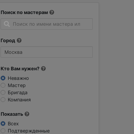
Поиск по мастерам
Город
Кто Вам нужен?
Неважно
Мастер
Бригада
Компания
Показать
Всех
Подтвержденные