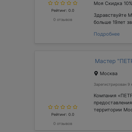
Моя Скидка 10
Рейтинг: 0.0
Здравствуйте М
0 отзывов
больше 19лет з
Подробнее
Мастер "ПЕ
Москва
Зарегистрирован 9 
Компания «ПЕТР
предоставления
территории Мос
Рейтинг: 0.0
0 отзывов