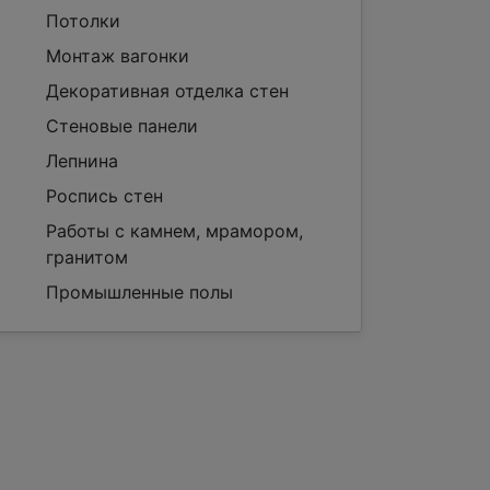
Потолки
Монтаж вагонки
Декоративная отделка стен
Стеновые панели
Лепнина
Роспись стен
Работы с камнем, мрамором,
гранитом
Промышленные полы