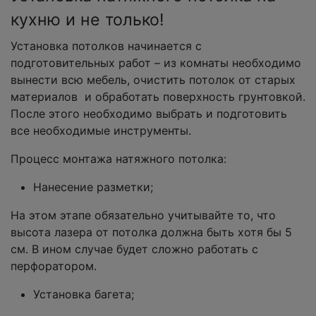
кухню и не только!
Установка потолков начинается с
подготовительных работ – из комнаты необходимо
вынести всю мебель, очистить потолок от старых
материалов и обработать поверхность грунтовкой.
После этого необходимо выбрать и подготовить
все необходимые инструменты.
Процесс монтажа натяжного потолка:
Нанесение разметки;
На этом этапе обязательно учитывайте то, что
высота лазера от потолка должна быть хотя бы 5
см. В ином случае будет сложно работать с
перфоратором.
Установка багета;