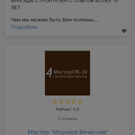
БРИГАДА СТРОИТЕЛЕЙ С Опытом БОЛЕЕ 10
ЛЕТ.
Чем мы можем быть Вам полезны:...
Подробнее
Рейтинг: 0.0
0 отзывов
Мастер "Морозов Вячеслав"