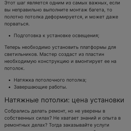
Этот шаг является одним из самых важных, если
вы неправильно выполните монтаж багета, то
полотно потолка деформируется, и может даже
порваться.
Подготовка к установке освещения;
Теперь необходимо установить платформы для
светильников. Мастер создаст из пластин
необходимую конструкцию и вмонтирует ее на
потолок.
Натяжка потолочного потолка;
Завершающие работы.
Натяжные потолки: цена установки
Собрались делать ремонт, но не уверены в
собственных силах? Не хватает знаний и опыта в
ремонтных делах? Тогда заказывайте услуги