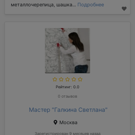
металлочерепица, шашка...
Подробнее
Рейтинг: 0.0
0 отзывов
Мастер "Галкина Светлана"
Москва
Зарегистрирован 9 месяцев назад