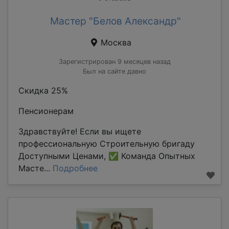
Мастер "Белов Александр"
Москва
Зарегистрирован 9 месяцев назад
Был на сайте давно
Скидка 25%
Пенсионерам
Здравствуйте! Если вы ищете
профессиональную Строительную бригаду
Доступными Ценами, ✅ Команда Опытных
Масте...
Подробнее