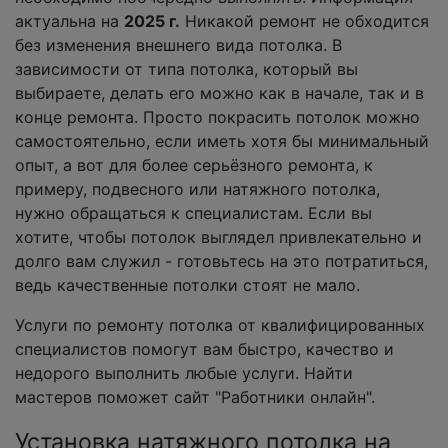
актуальна на
2025 г.
Никакой ремонт не обходится
без изменения внешнего вида потолка. В
зависимости от типа потолка, который вы
выбираете, делать его можно как в начале, так и в
конце ремонта. Просто покрасить потолок можно
самостоятельно, если иметь хотя бы минимальный
опыт, а вот для более серьёзного ремонта, к
примеру, подвесного или натяжного потолка,
нужно обращаться к специалистам. Если вы
хотите, чтобы потолок выглядел привлекательно и
долго вам служил - готовьтесь на это потратиться,
ведь качественные потолки стоят не мало.
Услуги по ремонту потолка от квалифицированных
специалистов помогут вам быстро, качество и
недорого выполнить любые услуги. Найти
мастеров поможет сайт "Работники онлайн".
Установка натяжного потолка на