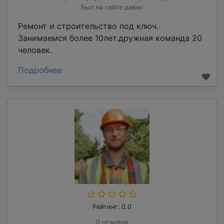
Был на сайте давно
Ремонт и строительство под ключ.
Занимаемся более 10лет.дружная команда 20
человек.
Подробнее
Рейтинг: 0.0
0 отзывов