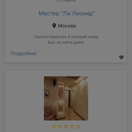
0 отзывов
Мастер "Ли Леонид"
Москва
Зарегистрирован 9 месяцев назад
Был на сайте давно
Подробнее