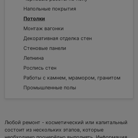
Напольные покрытия
Потолки
Монтаж вагонки
Декоративная отделка стен
Стеновые панели
Лепнина
Роспись стен
Работы с камнем, мрамором, гранитом
Промышленные полы
Любой ремонт - косметический или капитальный
состоит из нескольких этапов, которые
необходимо поочерёдно выполнять. Информация