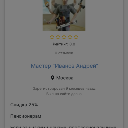
Рейтинг: 0.0
0 отзывов
Мастер "Иванов Андрей"
Москва
Зарегистрирован 9 месяцев назад
Был на сайте давно
Скидка 25%
Пенсионерам
Если за низкими ценами, профессиональными