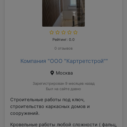
Рейтинг: 0.0
0 отзывов
Компания "ООО "Картретстрой""
Москва
Зарегистрирован 9 месяцев назад
Был на сайте давно
Строительные работы под ключ,
строительство каркасных домов и
сооружений.
Кровельные работы любой сложности ( фальц,