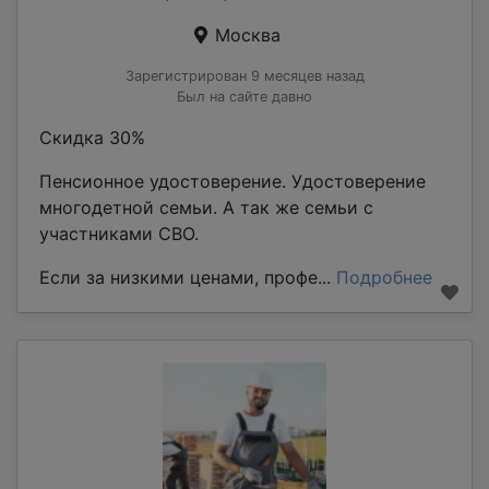
Москва
Зарегистрирован 9 месяцев назад
Был на сайте давно
Скидка 30%
Пенсионное удостоверение. Удостоверение
многодетной семьи. А так же семьи с
участниками СВО.
Если за низкими ценами, профе...
Подробнее