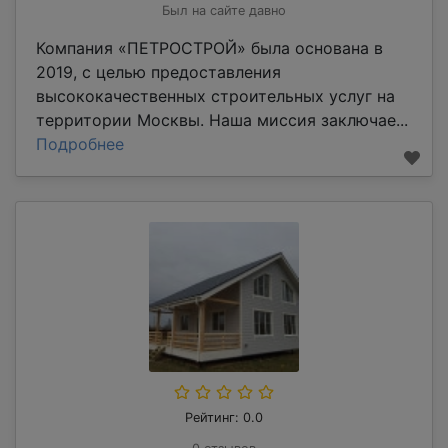
Был на сайте давно
Компания «ПЕТРОСТРОЙ» была основана в
2019, с целью предоставления
высококачественных строительных услуг на
территории Москвы. Наша миссия заключае...
Подробнее
Рейтинг: 0.0