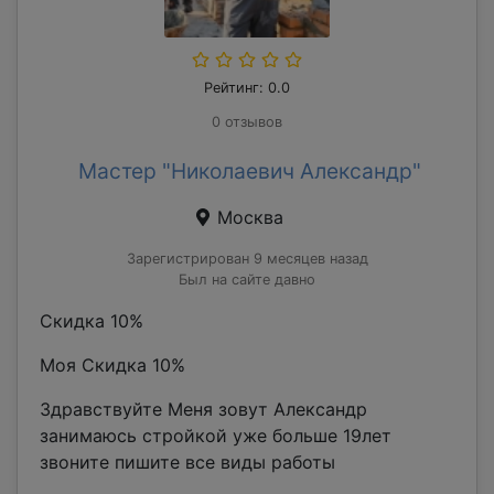
Рейтинг: 0.0
0 отзывов
Мастер "Николаевич Александр"
Москва
Зарегистрирован 9 месяцев назад
Был на сайте давно
Скидка 10%
Моя Скидка 10%
Здравствуйте Меня зовут Александр
занимаюсь стройкой уже больше 19лет
звоните пишите все виды работы