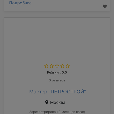
Подробнее
Рейтинг: 0.0
0 отзывов
Мастер "ПЕТРОСТРОЙ"
Москва
Зарегистрирован 9 месяцев назад