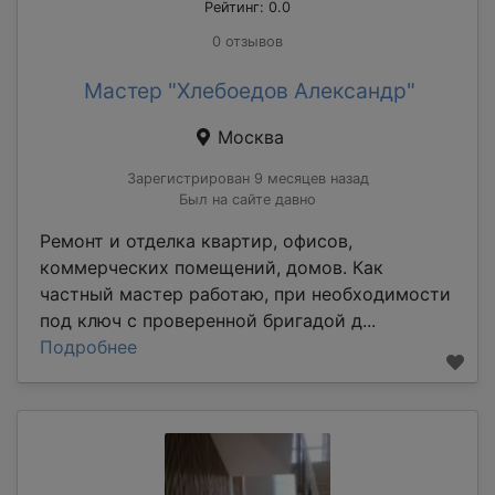
Рейтинг: 0.0
0 отзывов
Мастер "Хлебоедов Александр"
Москва
Зарегистрирован 9 месяцев назад
Был на сайте давно
Ремонт и отделка квартир, офисов,
коммерческих помещений, домов. Как
частный мастер работаю, при необходимости
под ключ с проверенной бригадой д...
Подробнее