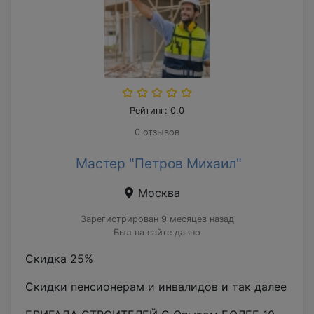
Рейтинг: 0.0
0 отзывов
Мастер "Петров Михаил"
Москва
Зарегистрирован 9 месяцев назад
Был на сайте давно
Скидка 25%
Скидки пенсионерам и инвалидов и так далее