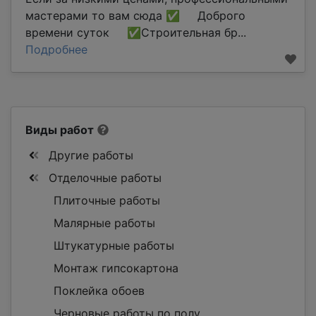
мастерами то вам сюда ✅ Доброго
времени суток ✅Строительная бр...
Подробнее
Виды работ
Другие работы
Отделочные работы
Плиточные работы
Малярные работы
Штукатурные работы
Монтаж гипсокартона
Поклейка обоев
Черновые работы по полу