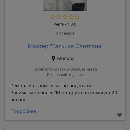
Рейтинг: 0.0
0 отзывов
Мастер "Галкина Светлана"
Москва
Зарегистрирован 9 месяцев назад
Был на сайте давно
Ремонт и строительство под ключ.
Занимаемся более 10лет.дружная команда 20
человек.
Подробнее