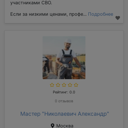
участниками СВО.
Если за низкими ценами, профе...
Подробнее
Рейтинг: 0.0
0 отзывов
Мастер "Николаевич Александр"
Москва