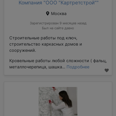
Компания "ООО "Картретстрой""
Москва
Зарегистрирован 9 месяцев назад
Был на сайте давно
Строительные работы под ключ,
строительство каркасных домов и
сооружений.
Кровельные работы любой сложности ( фальц,
металлочерепица, шашка...
Подробнее