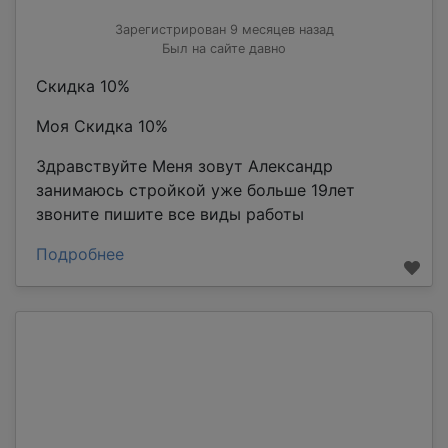
Зарегистрирован 9 месяцев назад
Был на сайте давно
Скидка 10%
Моя Скидка 10%
Здравствуйте Меня зовут Александр
занимаюсь стройкой уже больше 19лет
звоните пишите все виды работы
Подробнее