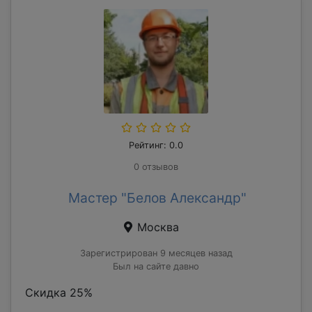
Рейтинг: 0.0
0 отзывов
Мастер "Белов Александр"
Москва
Зарегистрирован 9 месяцев назад
Был на сайте давно
Скидка 25%