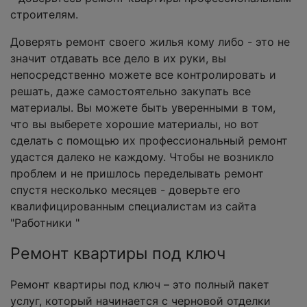
строителям.
Доверять ремонт своего жилья кому либо - это не
значит отдавать все дело в их руки, вы
непосредственно можете все контролировать и
решать, даже самостоятельно закупать все
материалы. Вы можете быть уверенными в том,
что вы выберете хорошие материалы, но вот
сделать с помощью их профессиональный ремонт
удастся далеко не каждому. Чтобы не возникло
проблем и не пришлось переделывать ремонт
спустя несколько месяцев - доверьте его
квалифицированным специалистам из сайта
"Работники "
Ремонт квартиры под ключ
Ремонт квартиры под ключ – это полный пакет
услуг, который начинается с черновой отделки