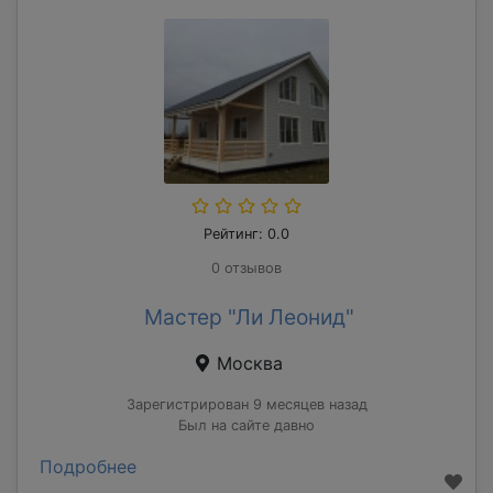
Рейтинг: 0.0
0 отзывов
Мастер "Ли Леонид"
Москва
Зарегистрирован 9 месяцев назад
Был на сайте давно
Подробнее