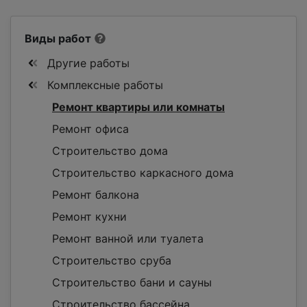
Виды работ
Другие работы
Комплексные работы
Ремонт квартиры или комнаты
Ремонт офиса
Строительство дома
Строительство каркасного дома
Ремонт балкона
Ремонт кухни
Ремонт ванной или туалета
Строительство сруба
Строительство бани и сауны
Строительство бассейна