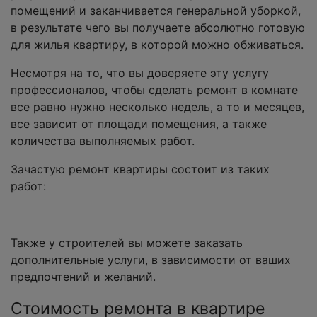
помещений и заканчивается генеральной уборкой,
в результате чего вы получаете абсолютно готовую
для жилья квартиру, в которой можно обживаться.
Несмотря на то, что вы доверяете эту услугу
профессионалов, чтобы сделать ремонт в комнате
все равно нужно несколько недель, а то и месяцев,
все зависит от площади помещения, а также
количества выполняемых работ.
Зачастую ремонт квартиры состоит из таких
работ:
Также у строителей вы можете заказать
дополнительные услуги, в зависимости от ваших
предпочтений и желаний.
Стоимость ремонта в квартире