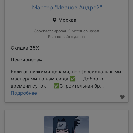
Мастер "Иванов Андрей"
Москва
Зарегистрирован 9 месяцев назад
Был на сайте давно
Скидка 25%
Пенсионерам
Если за низкими ценами, профессиональными
мастерами то вам сюда ✅ Доброго
времени суток ✅Строительная бр...
Подробнее