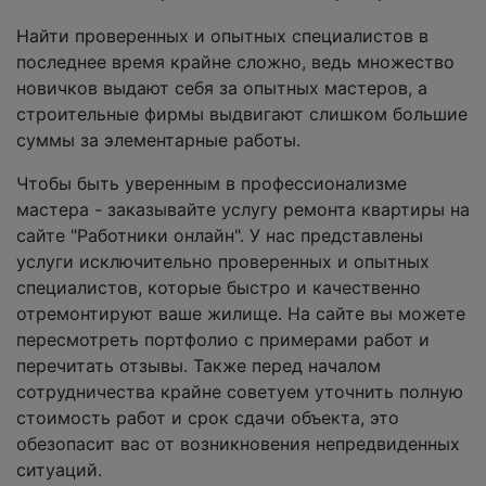
Найти проверенных и опытных специалистов в
последнее время крайне сложно, ведь множество
новичков выдают себя за опытных мастеров, а
строительные фирмы выдвигают слишком большие
суммы за элементарные работы.
Чтобы быть уверенным в профессионализме
мастера - заказывайте услугу ремонта квартиры на
сайте "Работники онлайн". У нас представлены
услуги исключительно проверенных и опытных
специалистов, которые быстро и качественно
отремонтируют ваше жилище. На сайте вы можете
пересмотреть портфолио с примерами работ и
перечитать отзывы. Также перед началом
сотрудничества крайне советуем уточнить полную
стоимость работ и срок сдачи объекта, это
обезопасит вас от возникновения непредвиденных
ситуаций.