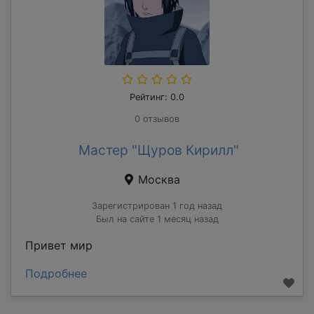
Рейтинг: 0.0
0 отзывов
Мастер "Щуров Кирилл"
Москва
Зарегистрирован 1 год назад
Был на сайте 1 месяц назад
Привет мир
Подробнее