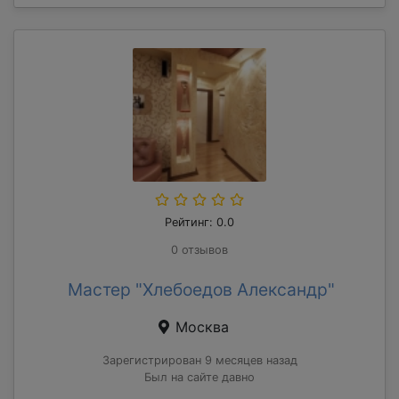
Рейтинг: 0.0
0 отзывов
Мастер "Хлебоедов Александр"
Москва
Зарегистрирован 9 месяцев назад
Был на сайте давно