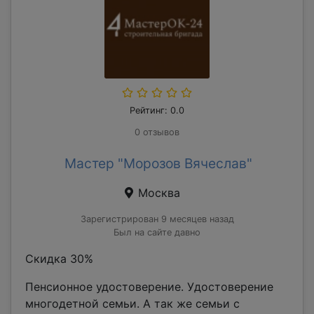
Рейтинг: 0.0
0 отзывов
Мастер "Морозов Вячеслав"
Москва
Зарегистрирован 9 месяцев назад
Был на сайте давно
Скидка 30%
Пенсионное удостоверение. Удостоверение
многодетной семьи. А так же семьи с