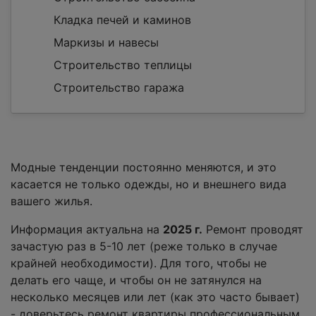
Кладка печей и каминов
Маркизы и навесы
Строительство теплицы
Строительство гаража
Модные тенденции постоянно меняются, и это
касается не только одежды, но и внешнего вида
вашего жилья.
Информация актуальна на
2025 г.
Ремонт проводят
зачастую раз в 5-10 лет (реже только в случае
крайней необходимости). Для того, чтобы не
делать его чаще, и чтобы он не затянулся на
несколько месяцев или лет (как это часто бывает)
- доверьтесь ремонт квартиры профессиональным