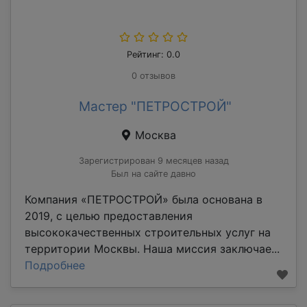
Рейтинг: 0.0
0 отзывов
Мастер "ПЕТРОСТРОЙ"
Москва
Зарегистрирован 9 месяцев назад
Был на сайте давно
Компания «ПЕТРОСТРОЙ» была основана в
2019, с целью предоставления
высококачественных строительных услуг на
территории Москвы. Наша миссия заключае...
Подробнее