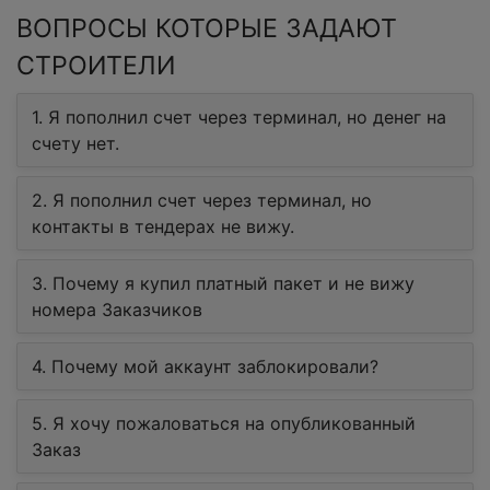
ВОПРОСЫ КОТОРЫЕ ЗАДАЮТ
СТРОИТЕЛИ
1. Я пополнил счет через терминал, но денег на
счету нет.
2. Я пополнил счет через терминал, но
контакты в тендерах не вижу.
3. Почему я купил платный пакет и не вижу
номера Заказчиков
4. Почему мой аккаунт заблокировали?
5. Я хочу пожаловаться на опубликованный
Заказ