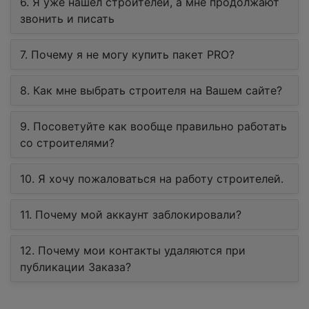
6. Я уже нашел строителей, а мне продолжают
звонить и писать
7. Почему я не могу купить пакет PRO?
8. Как мне выбрать строителя на Вашем сайте?
9. Посоветуйте как вообще правильно работать
со строителями?
10. Я хочу пожаловаться на работу строителей.
11. Почему мой аккаунт заблокировали?
12. Почему мои контакты удаляются при
публикации Заказа?