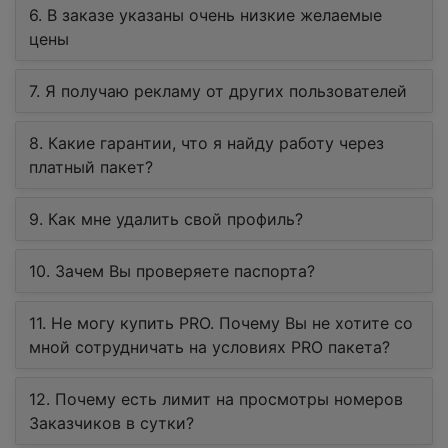
6. В заказе указаны очень низкие желаемые
цены
7. Я получаю рекламу от других пользователей
8. Какие гарантии, что я найду работу через
платный пакет?
9. Как мне удалить свой профиль?
10. Зачем Вы проверяете паспорта?
11. Не могу купить PRO. Почему Вы не хотите со
мной сотрудничать на условиях PRO пакета?
12. Почему есть лимит на просмотры номеров
Заказчиков в сутки?