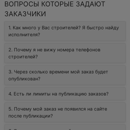
ВОПРОСЫ КОТОРЫЕ ЗАДАЮТ
ЗАКАЗЧИКИ
1. Как много у Вас строителей? Я быстро найду
исполнителя?
2. Почему я не вижу номера телефонов
строителей?
3. Через сколько времени мой заказ будет
опубликован?
4. Есть ли лимиты на публикацию заказов?
5. Почему мой заказ не появился на сайте
после публикации?