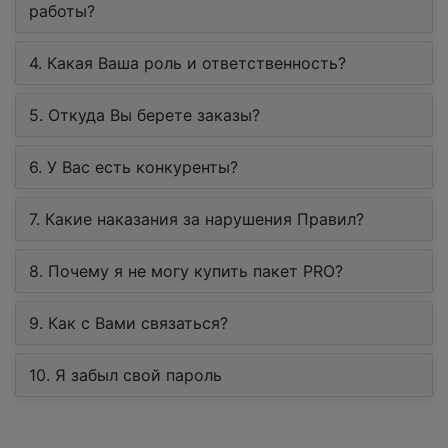
работы?
4. Какая Ваша роль и ответственность?
5. Откуда Вы берете заказы?
6. У Вас есть конкуренты?
7. Какие наказания за нарушения Правил?
8. Почему я не могу купить пакет PRO?
9. Как с Вами связаться?
10. Я забыл свой пароль