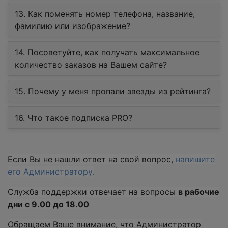
13. Как поменять номер телефона, название,
фамилию или изображение?
14. Посоветуйте, как получать максимальное
количество заказов на Вашем сайте?
15. Почему у меня пропали звезды из рейтинга?
16. Что такое подписка PRO?
Если Вы не нашли ответ на свой вопрос,
напишите
его Администратору
.
Служба поддержки отвечает на вопросы
в рабочие
дни с 9.00 до 18.00
Обращаем Ваше внимание, что Администратор