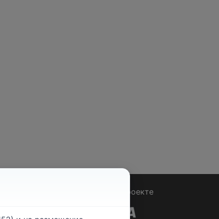
Вопрос - Ответ
|
О проекте