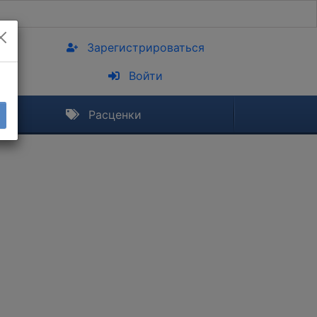
Зарегистрироваться
Войти
Расценки