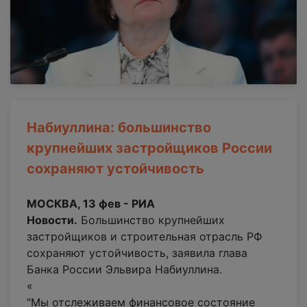
Набиуллина: большинство
крупнейших застройщиков России
сохраняют устойчивость
МОСКВА, 13 фев - РИА
Новости.
Большинство крупнейших
застройщиков и строительная отрасль РФ
сохраняют устойчивость, заявила глава
Банка России Эльвира Набиуллина.
«
"Мы отслеживаем финансовое состояние