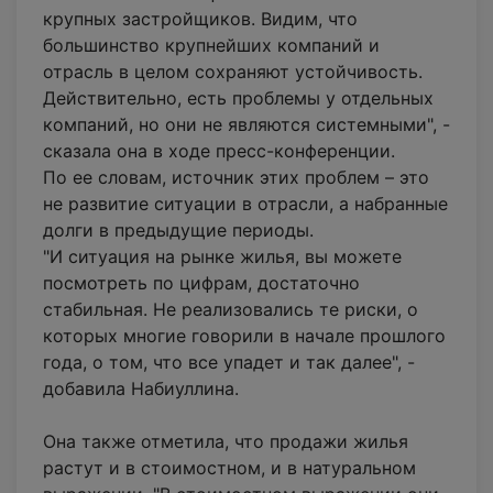
крупных застройщиков. Видим, что
большинство крупнейших компаний и
отрасль в целом сохраняют устойчивость.
Действительно, есть проблемы у отдельных
компаний, но они не являются системными", -
сказала она в ходе пресс-конференции.
По ее словам, источник этих проблем – это
не развитие ситуации в отрасли, а набранные
долги в предыдущие периоды.
"И ситуация на рынке жилья, вы можете
посмотреть по цифрам, достаточно
стабильная. Не реализовались те риски, о
которых многие говорили в начале прошлого
года, о том, что все упадет и так далее", -
добавила Набиуллина.
Она также отметила, что продажи жилья
растут и в стоимостном, и в натуральном