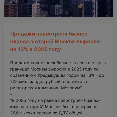
Продажи новостроек бизнес-
класса в старой Москве выросли
на 13% в 2025 году
Продажи новостроек бизнес-класса в старых
границах Москвы выросли в 2025 году по
сравнению с предыдущим годом на 13% - до
725 миллиардов рублей, подсчитала
риелторская компания "Метриум".
«
"В 2025 году на рынке новостроек бизнес-
класса "старой" Москвы было совершено
26,6 тысячи сделок по ДДУ общей