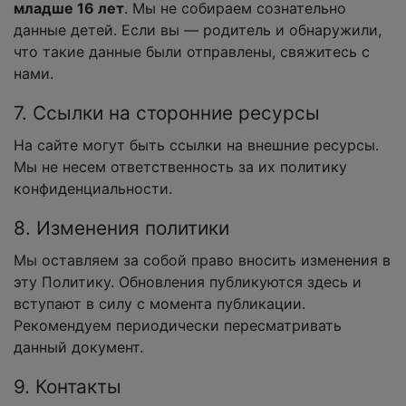
младше 16 лет
. Мы не собираем сознательно
данные детей. Если вы — родитель и обнаружили,
что такие данные были отправлены, свяжитесь с
нами.
7. Ссылки на сторонние ресурсы
На сайте могут быть ссылки на внешние ресурсы.
Мы не несем ответственность за их политику
конфиденциальности.
8. Изменения политики
Мы оставляем за собой право вносить изменения в
эту Политику. Обновления публикуются здесь и
вступают в силу с момента публикации.
Рекомендуем периодически пересматривать
данный документ.
9. Контакты