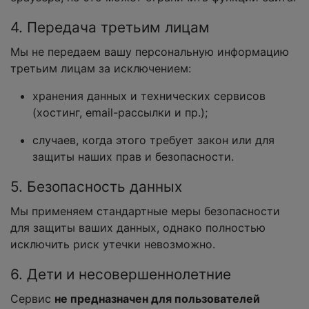
4. Передача третьим лицам
Мы не передаем вашу персональную информацию
третьим лицам за исключением:
хранения данных и технических сервисов
(хостинг, email-рассылки и пр.);
случаев, когда этого требует закон или для
защиты наших прав и безопасности.
5. Безопасность данных
Мы применяем стандартные меры безопасности
для защиты ваших данных, однако полностью
исключить риск утечки невозможно.
6. Дети и несовершеннолетние
Сервис
не предназначен для пользователей