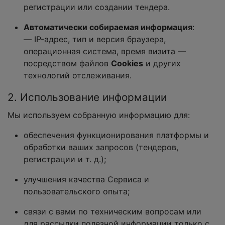
регистрации или создании тендера.
Автоматически собираемая информация
:
— IP-адрес, тип и версия браузера,
операционная система, время визита —
посредством файлов
Cookies
и других
технологий отслеживания.
2. Использование информации
Мы используем собранную информацию для:
обеспечения функционирования платформы и
обработки ваших запросов (тендеров,
регистрации и т. д.);
улучшения качества Сервиса и
пользовательского опыта;
связи с вами по техническим вопросам или
для рассылки полезной информации только с