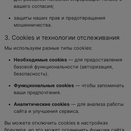
вашего согласия;
защиты наших прав и предотвращения
мошенничества.
3. Cookies и технологии отслеживания
Мы используем разные типы cookies:
Необходимые cookies
— для предоставления
базовой функциональности (авторизация,
безопасность).
Функциональные cookies
— чтобы запоминать
ваши предпочтения.
Аналитические cookies
— для анализа работы
сайта и улучшения сервиса.
Вы можете отключить cookies в настройках
браузера, но это может ограничить функции сайта.