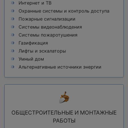
Интернет и ТВ
Охранные системы и контроль доступа
Пожарные сигнализации
Системы видеонаблюдения
Системы пожаротушения
Газификация
Лифты и эскалаторы
Умный дом
Альтернативные источники энергии
ОБЩЕСТРОИТЕЛЬНЫЕ И МОНТАЖНЫЕ
РАБОТЫ