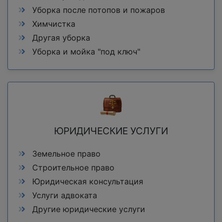
Уборка после потопов и пожаров
Химчистка
Другая уборка
Уборка и мойка "под ключ"
ЮРИДИЧЕСКИЕ УСЛУГИ
Земельное право
Строительное право
Юридическая консультация
Услуги адвоката
Другие юридические услуги