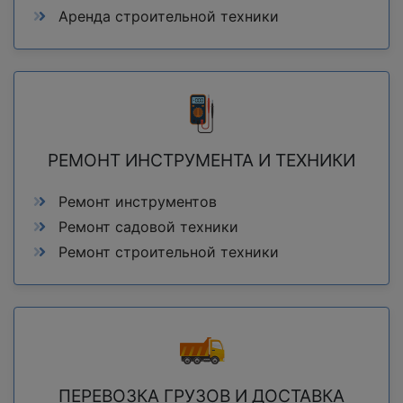
Аренда строительной техники
РЕМОНТ ИНСТРУМЕНТА И ТЕХНИКИ
Ремонт инструментов
Ремонт садовой техники
Ремонт строительной техники
ПЕРЕВОЗКА ГРУЗОВ И ДОСТАВКА