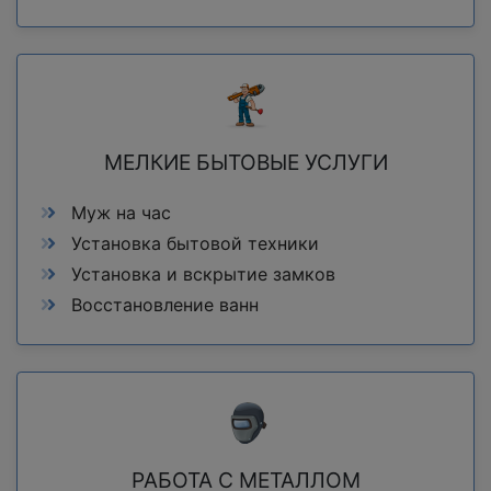
МЕЛКИЕ БЫТОВЫЕ УСЛУГИ
Муж на час
Установка бытовой техники
Установка и вскрытие замков
Восстановление ванн
РАБОТА С МЕТАЛЛОМ