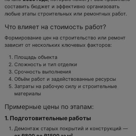
составить бюджет и эффективно организовать
любые этапы строительных или ремонтных работ.
Что влияет на стоимость работ?
Формирование цен на строительство или ремонт
зависит от нескольких ключевых факторов:
Площадь объекта
Сложность и тип отделки
Срочность выполнения
Объём работ и задействованные ресурсы
Затраты на рабочую силу и строительные
материалы
Примерные цены по этапам:
1. Подготовительные работы
Демонтаж старых покрытий и конструкций —
от ₽800 до ₽1500 за м²