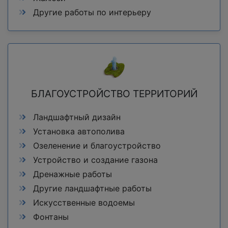
Другие работы по интерьеру
БЛАГОУСТРОЙСТВО ТЕРРИТОРИЙ
Ландшафтный дизайн
Установка автополива
Озеленение и благоустройство
Устройство и создание газона
Дренажные работы
Другие ландшафтные работы
Искусственные водоемы
Фонтаны