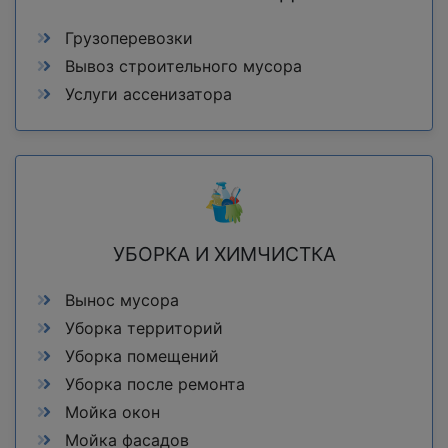
Грузоперевозки
Вывоз строительного мусора
Услуги ассенизатора
УБОРКА И ХИМЧИСТКА
Вынос мусора
Уборка территорий
Уборка помещений
Уборка после ремонта
Мойка окон
Мойка фасадов