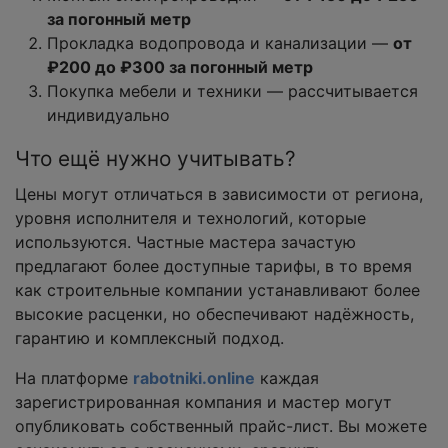
за погонный метр
Прокладка водопровода и канализации —
от
₽200 до ₽300 за погонный метр
Покупка мебели и техники — рассчитывается
индивидуально
Что ещё нужно учитывать?
Цены могут отличаться в зависимости от региона,
уровня исполнителя и технологий, которые
используются. Частные мастера зачастую
предлагают более доступные тарифы, в то время
как строительные компании устанавливают более
высокие расценки, но обеспечивают надёжность,
гарантию и комплексный подход.
На платформе
rabotniki.online
каждая
зарегистрированная компания и мастер могут
опубликовать собственный прайс-лист. Вы можете