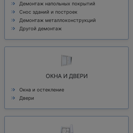
Демонтаж напольных покрытий
Снос зданий и построек
Демонтаж металлоконструкций
Другой демонтаж
ОКНА И ДВЕРИ
Окна и остекление
Двери