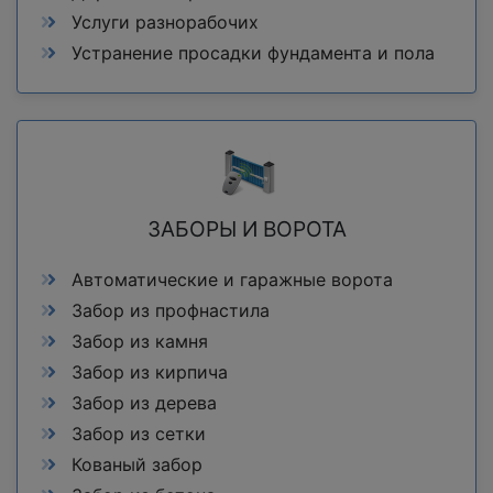
Услуги разнорабочих
Устранение просадки фундамента и пола
ЗАБОРЫ И ВОРОТА
Автоматические и гаражные ворота
Забор из профнастила
Забор из камня
Забор из кирпича
Забор из дерева
Забор из сетки
Кованый забор