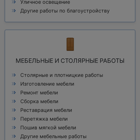
Уличное освещение
Другие работы по благоустройству
МЕБЕЛЬНЫЕ И СТОЛЯРНЫЕ РАБОТЫ
Столярные и плотницкие работы
Изготовление мебели
Ремонт мебели
Сборка мебели
Реставрация мебели
Перетяжка мебели
Пошив мягкой мебели
Другие мебельные работы