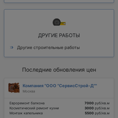
ДРУГИЕ РАБОТЫ
Другие строительные работы
Последние обновления цен
Компания "ООО "СервисСтрой-Д""
Москва
Евроремонт балкона
7000
руб/кв.м
Косметический ремонт кухни
3000
руб/кв.м
Монтаж капельника
5500
руб/кв.м