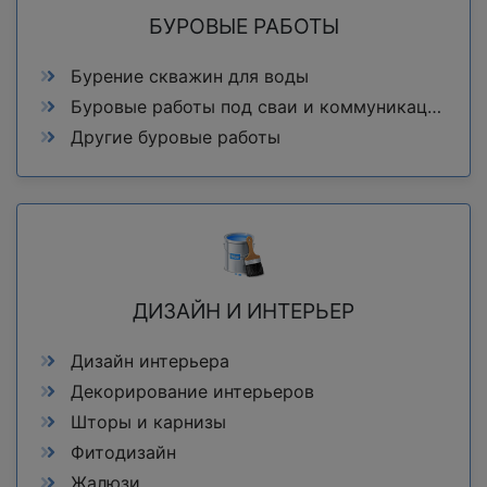
БУРОВЫЕ РАБОТЫ
Бурение скважин для воды
Буровые работы под сваи и коммуникации
Другие буровые работы
ДИЗАЙН И ИНТЕРЬЕР
Дизайн интерьера
Декорирование интерьеров
Шторы и карнизы
Фитодизайн
Жалюзи