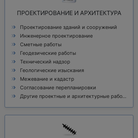
ПРОЕКТИРОВАНИЕ И АРХИТЕКТУРА
Проектирование зданий и сооружений
Инженерное проектирование
Сметные работы
Геодезические работы
Технический надзор
Геологические изыскания
Межевание и кадастр
Согласование перепланировки
Другие проектные и архитектурные работы