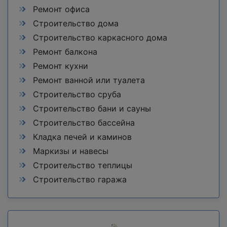
Ремонт офиса
Строительство дома
Строительство каркасного дома
Ремонт балкона
Ремонт кухни
Ремонт ванной или туалета
Строительство сруба
Строительство бани и сауны
Строительство бассейна
Кладка печей и каминов
Маркизы и навесы
Строительство теплицы
Строительство гаража