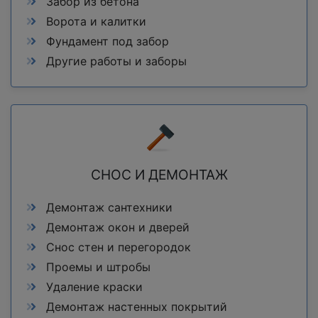
Забор из бетона
Ворота и калитки
Фундамент под забор
Другие работы и заборы
СНОС И ДЕМОНТАЖ
Демонтаж сантехники
Демонтаж окон и дверей
Снос стен и перегородок
Проемы и штробы
Удаление краски
Демонтаж настенных покрытий