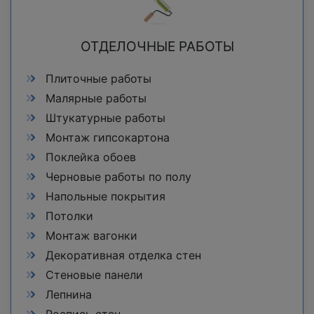
ОТДЕЛОЧНЫЕ РАБОТЫ
Плиточные работы
Малярные работы
Штукатурные работы
Монтаж гипсокартона
Поклейка обоев
Черновые работы по полу
Напольные покрытия
Потолки
Монтаж вагонки
Декоративная отделка стен
Стеновые панели
Лепнина
Роспись стен