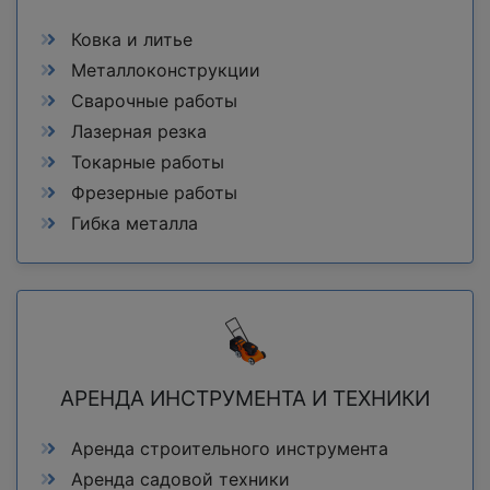
Ковка и литье
Металлоконструкции
Сварочные работы
Лазерная резка
Токарные работы
Фрезерные работы
Гибка металла
АРЕНДА ИНСТРУМЕНТА И ТЕХНИКИ
Аренда строительного инструмента
Аренда садовой техники