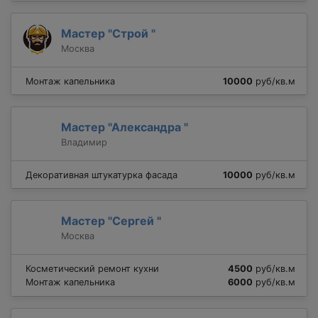
Мастер "Строй "
Москва
Монтаж капельника
10000
руб/кв.м
Мастер "Александра "
Владимир
Декоративная штукатурка фасада
10000
руб/кв.м
Мастер "Сергей "
Москва
Косметический ремонт кухни
4500
руб/кв.м
Монтаж капельника
6000
руб/кв.м