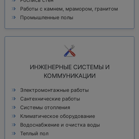
Работы с камнем, мрамором, гранитом
Промышленные полы
ИНЖЕНЕРНЫЕ СИСТЕМЫ И
КОММУНИКАЦИИ
Электромонтажные работы
Сантехнические работы
Системы отопления
Климатическое оборудование
Водоснабжение и очистка воды
Теплый пол