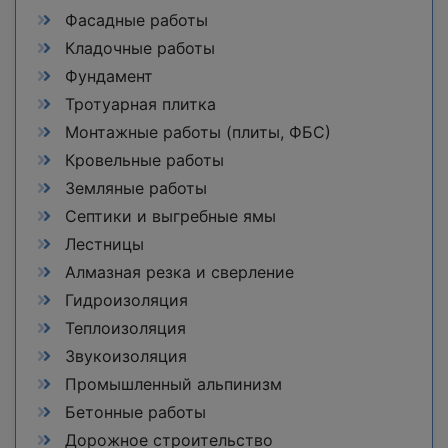
Фасадные работы
Кладочные работы
Фундамент
Тротуарная плитка
Монтажные работы (плиты, ФБС)
Кровельные работы
Земляные работы
Септики и выгребные ямы
Лестницы
Алмазная резка и сверление
Гидроизоляция
Теплоизоляция
Звукоизоляция
Промышленный альпинизм
Бетонные работы
Дорожное строительство