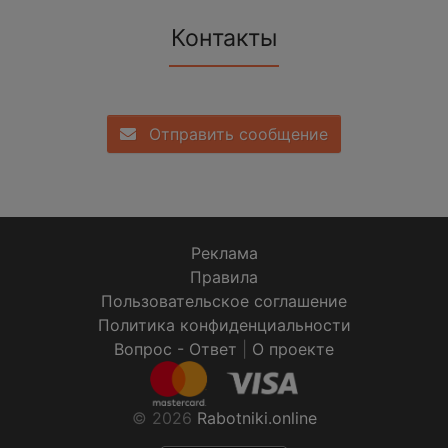
Контакты
Отправить сообщение
Реклама
Правила
Пользовательское соглашение
Политика конфиденциальности
Вопрос - Ответ
|
О проекте
© 2026
Rabotniki.online