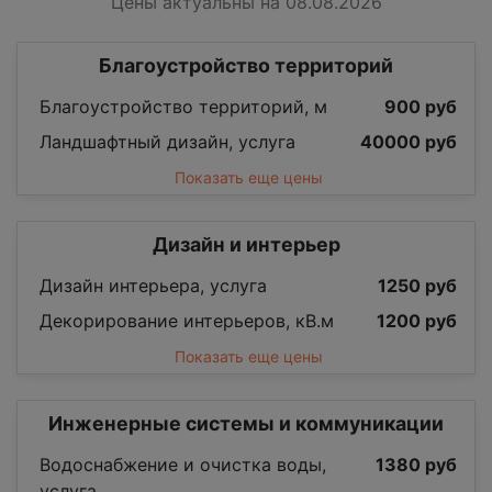
Цены актуальны на 08.08.2026
Благоустройство территорий
Благоустройство территорий, м
900 руб
Ландшафтный дизайн, услуга
40000 руб
Показать еще цены
Дизайн и интерьер
Дизайн интерьера, услуга
1250 руб
Декорирование интерьеров, кВ.м
1200 руб
Показать еще цены
Инженерные системы и коммуникации
Водоснабжение и очистка воды,
1380 руб
услуга