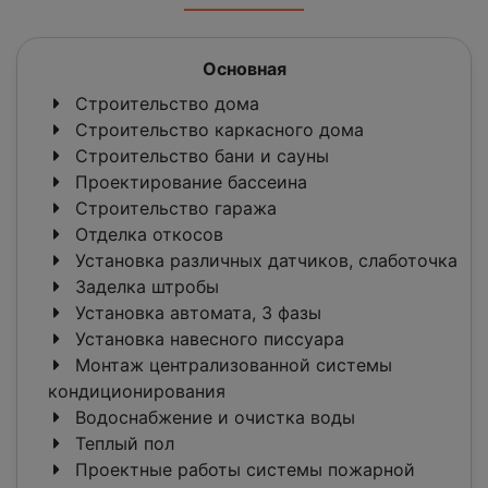
Основная
Строительство дома
Строительство каркасного дома
Строительство бани и сауны
Проектирование бассеина
Строительство гаража
Отделка откосов
Установка различных датчиков, слаботочка
Заделка штробы
Установка автомата, 3 фазы
Установка навесного писсуара
Монтаж централизованной системы
кондиционирования
Водоснабжение и очистка воды
Теплый пол
Проектные работы системы пожарной