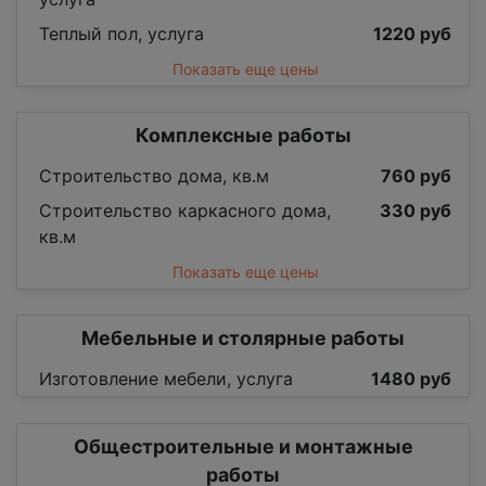
Теплый пол, услуга
1220 руб
Показать еще цены
Комплексные работы
Строительство дома, кв.м
760 руб
Строительство каркасного дома,
330 руб
кв.м
Показать еще цены
Мебельные и столярные работы
Изготовление мебели, услуга
1480 руб
Общестроительные и монтажные
работы