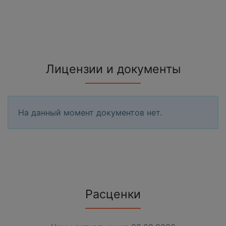
Лицензии и документы
На данный момент документов нет.
Расценки