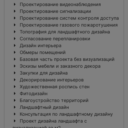
Проектирование видеонаблюдения
Проектирование сигнализации
Проектирование систем контроля доступа
Проектирование газового пожаротушения
Топография для ландшафтного дизайна
Согласование перепланировки
Дизайн интерьера
Обмеры помещений
Базовая часть проекта без визуализаций
Эскизы мебели и заказного декора
Закупки для дизайна
Декорирование интерьеров
Художественная роспись стен
Фитодизайн
Благоустройство территорий
Ландшафтный дизайн
Консультация по ландшафтному дизайну
Проект дизайна ландшафта с
визуализацией за м2