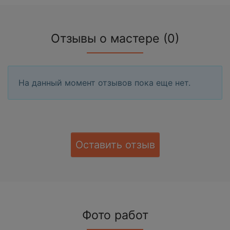
Отзывы о мастере (0)
На данный момент отзывов пока еще нет.
Оставить отзыв
Фото работ