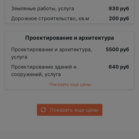
Земляные работы, услуга
930 руб
Дорожное строительство, кв.м
200 руб
Проектирование и архитектура
Проектирование и архитектура,
5500 руб
услуга
Проектирование зданий и
640 руб
сооружений, услуга
Показать еще цены
Показать еще цены