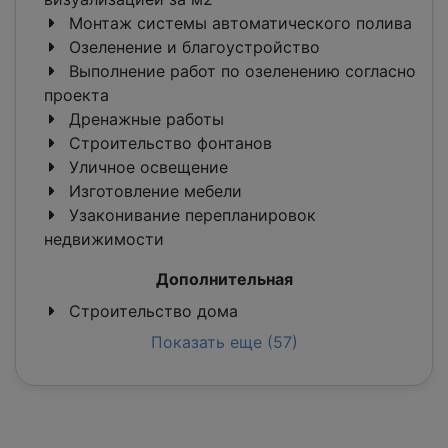
Монтаж системы автоматического полива
Озеленение и благоустройство
Выполнение работ по озеленению согласно
проекта
Дренажные работы
Строительство фонтанов
Уличное освещение
Изготовление мебели
Узаконивание перепланировок
недвижимости
Дополнительная
Строительство дома
Показать еще (57)