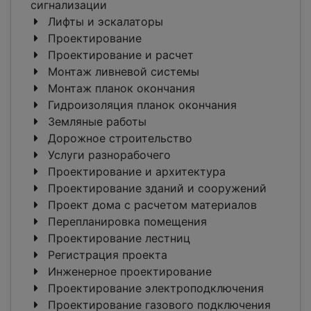
сигнализации
Лифты и эскалаторы
Проектирование
Проектирование и расчет
Монтаж ливневой системы
Монтаж планок окончания
Гидроизоляция планок окончания
Земляные работы
Дорожное строительство
Услуги разнорабочего
Проектирование и архитектура
Проектирование зданий и сооружений
Проект дома с расчетом материалов
Перепланировка помещения
Проектирование лестниц
Регистрация проекта
Инженерное проектирование
Проектирование электроподключения
Проектирование газового подключения