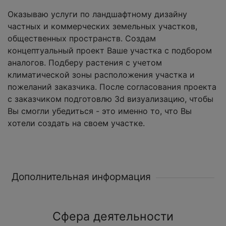
Оказываю услуги по ландшафтному дизайну
частных и коммерческих земельных участков,
общественных пространств. Создам
концептуальный проект Ваше участка с подбором
аналогов. Подберу растения с учетом
климатической зоны расположения участка и
пожеланий заказчика. После согласования проекта
с заказчиком подготовлю 3d визуализацию, чтобы
Вы смогли убедиться - это именно то, что Вы
хотели создать на своем участке.
Дополнительная информация
Сфера деятельности