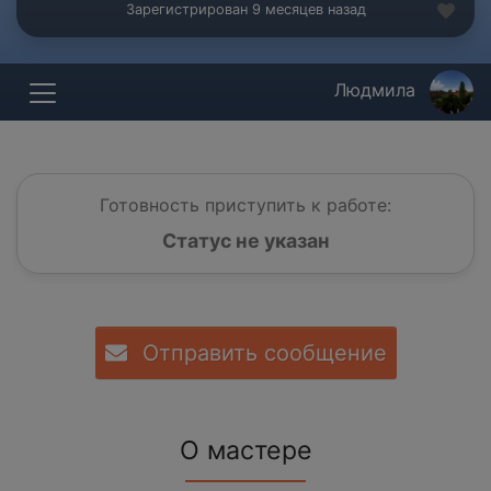
Зарегистрирован 9 месяцев назад
Людмила
Готовность приступить к работе:
Статус не указан
Отправить сообщение
О мастере